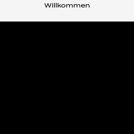
Willkommen